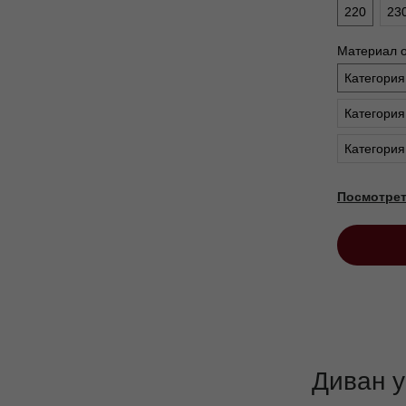
220
23
Материал 
Категория
Категория
Категория
Посмотрет
Диван у