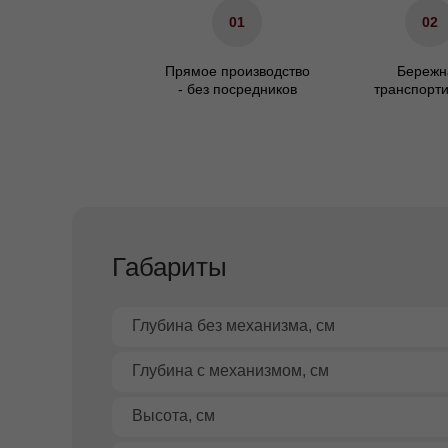
01
02
Прямое производство
Бережн
- без посредников
транспорт
Габариты
Глубина без механизма, см
Глубина с механизмом, см
Высота, см