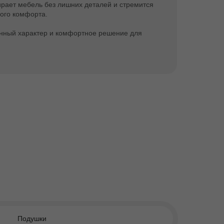
ирает мебель без лишних деталей и стремится
ого комфорта.
енный характер и комфортное решение для
Подушки