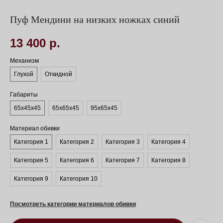
Пуф Мендини на низких ножках синий
13 400
р.
Механизм
Глухой
Откидной
Габариты
65х45х45
65х65х45
95х65х45
Материал обивки
Категория 1
Категория 2
Категория 3
Категория 4
Категория 5
Категория 6
Категория 7
Категория 8
Категория 9
Категория 10
Посмотреть категории материалов обивки