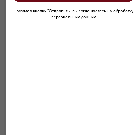
Нажимая кнопку "Отправить" вы соглашаетесь на
обработку
Смотреть так же
персональных данных