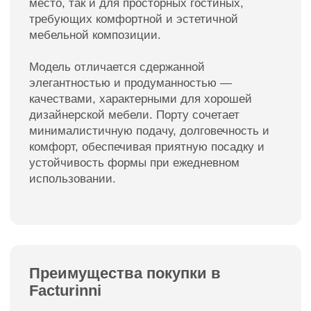
Диван Порту в интерьерах
наших клиентов