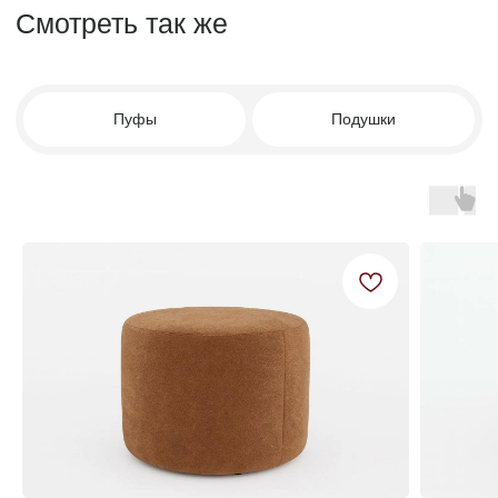
© FACTURINNI 2024. Все права защищены
Политика конфиденциальности
FACTURINNI