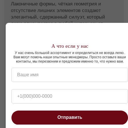
Смотреть так же
Пуфы
Подушки
А что если у нас
У нас очень большой ассортимент и определиться не всегда легко.
Вам могут помочь наши опытные менеджеры. Просто оставьте ваши
контакты, мы перезвоним и предложим именно то, что нужно вам.
Ваше имя
+1(000)000-0000
Отправить