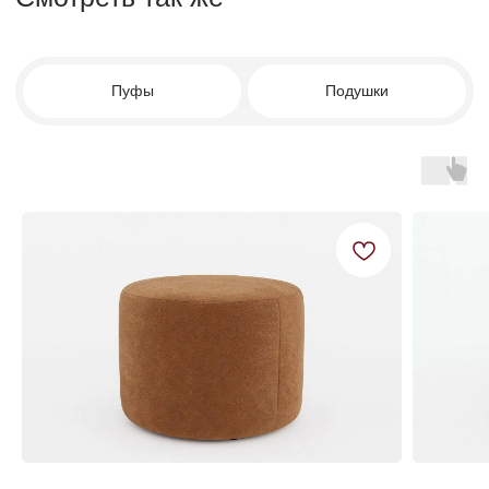
© FACTURINNI 2024. Все права защищены
Политика конфиденциальности
FACTURINNI