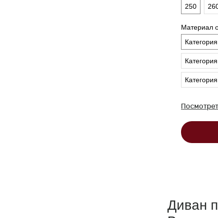
250
26
Материал 
Категория
Категория
Категория
Посмотрет
Диван 