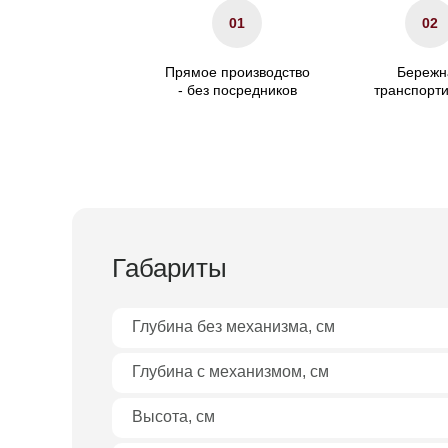
01
02
Прямое производство
Бережн
- без посредников
транспорт
Габариты
Глубина без механизма, см
Глубина с механизмом, см
Высота, см