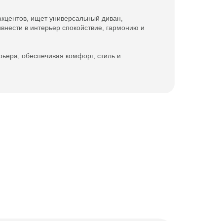
акцентов, ищет универсальный диван,
внести в интерьер спокойствие, гармонию и
ьера, обеспечивая комфорт, стиль и