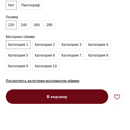
Нет
Пантограф
Размер
220
240
260
280
Материал обивки
Категория 1
Категория 2
Категория 3
Категория 4
Категория 5
Категория 6
Категория 7
Категория 8
Категория 9
Категория 10
Посмотреть категории материалов обивки
В корзину