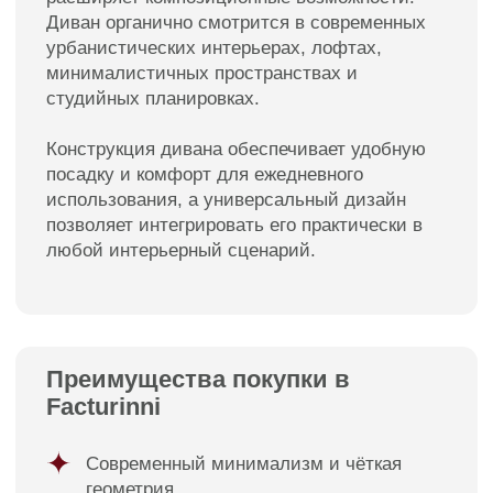
Диван Вест в интерьерах
наших клиентов