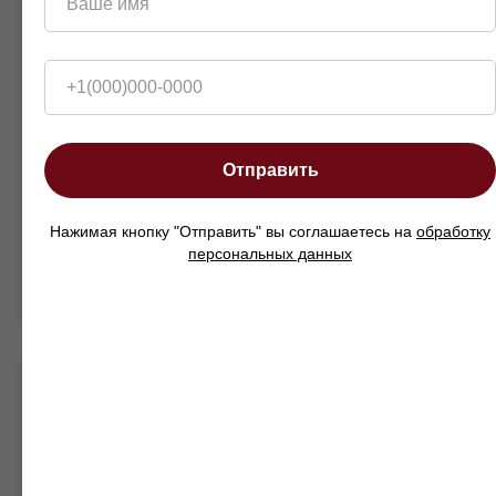
Ваше имя
+1(000)000-0000
Отправить
Нажимая кнопку "Отправить" вы соглашаетесь на
обработку
персональных данных
Диван Куп в интерьерах
наших клиентов