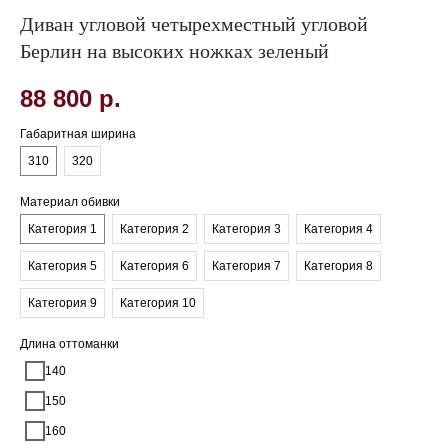
Диван угловой четырехместный угловой
Берлин на высоких ножках зеленый
88 800
р.
Габаритная ширина
310
320
Материал обивки
Категория 1
Категория 2
Категория 3
Категория 4
Категория 5
Категория 6
Категория 7
Категория 8
Категория 9
Категория 10
Длина оттоманки
140
150
160