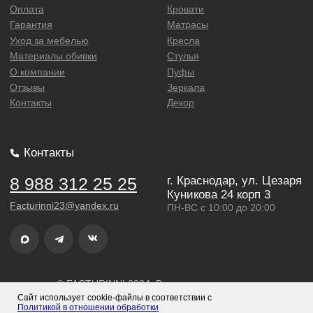
Сайт использует cookie-файлы в соответствии с
Политикой в отношении обработки