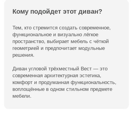
Мебель премиум качества
от российского производителя