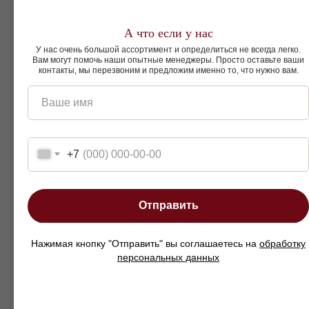
А что если у нас
Смотреть так же
У нас очень большой ассортимент и определиться не всегда легко.
Вам могут помочь наши опытные менеджеры. Просто оставьте ваши
контакты, мы перезвоним и предложим именно то, что нужно вам.
Пуфы
Подушки
Ваше имя
+7
Отправить
Нажимая кнопку "Отправить" вы соглашаетесь на
обработку
персональных данных