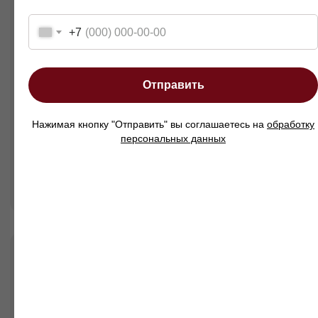
+7
Отправить
Нажимая кнопку "Отправить" вы соглашаетесь на
обработку
персональных данных
Диван Порту в интерьерах
наших клиентов