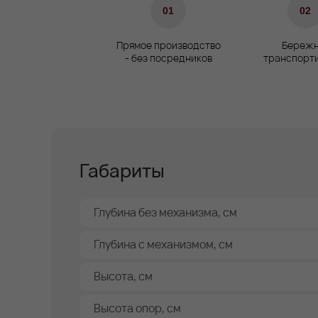
01
02
Прямое производство
Бережн
- без посредников
транспорт
Габариты
Глубина без механизма, см
Глубина с механизмом, см
Высота, см
Высота опор, см