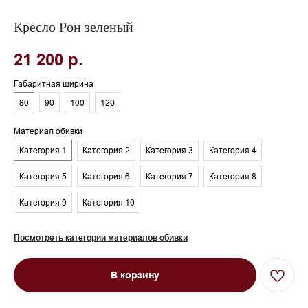
Кресло Рон зеленый
21 200
р.
Габаритная ширина
80
90
100
120
Материал обивки
Категория 1
Категория 2
Категория 3
Категория 4
Категория 5
Категория 6
Категория 7
Категория 8
Категория 9
Категория 10
Посмотреть категории материалов обивки
В корзину