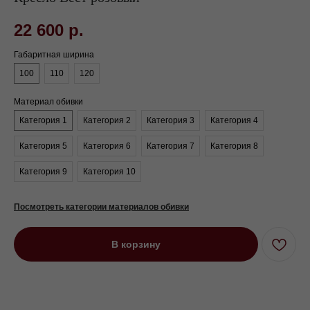
22 600
р.
Габаритная ширина
100
110
120
Материал обивки
Категория 1
Категория 2
Категория 3
Категория 4
Категория 5
Категория 6
Категория 7
Категория 8
Категория 9
Категория 10
Посмотреть категории материалов обивки
В корзину