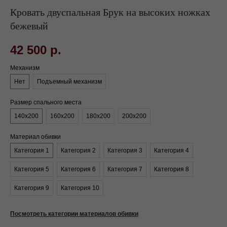
Кровать двуспальная Брук на высоких ножках
бежевый
42 500
р.
Механизм
Нет
Подъемный механизм
Размер спального места
140х200
160х200
180х200
200х200
Материал обивки
Категория 1
Категория 2
Категория 3
Категория 4
Категория 5
Категория 6
Категория 7
Категория 8
Категория 9
Категория 10
Посмотреть категории материалов обивки