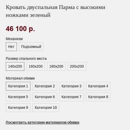
Кровать двуспальная Парма с высокими
ножками зеленый
46 100
р.
Механизм
Нет
Подъемный
Размер спального места
140х200
160х200
180х200
200х200
Материал обивки
Категория 1
Категория 2
Категория 3
Категория 4
Категория 5
Категория 6
Категория 7
Категория 8
Категория 9
Категория 10
Посмотреть категории материалов обивки