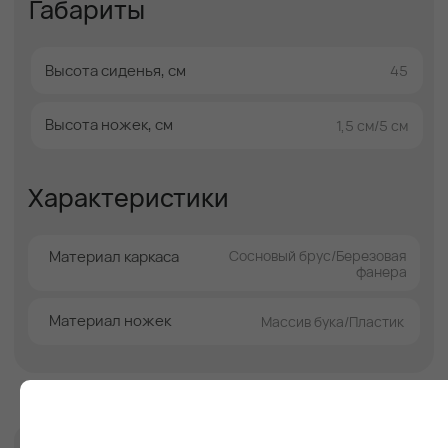
Смотреть так же