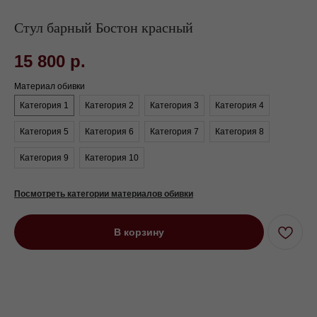
Стул барный Бостон красный
15 800
р.
Материал обивки
Категория 1
Категория 2
Категория 3
Категория 4
Категория 5
Категория 6
Категория 7
Категория 8
Категория 9
Категория 10
Посмотреть категории материалов обивки
В корзину