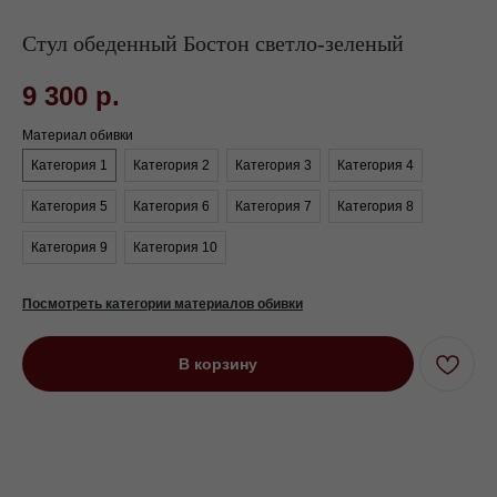
Стул обеденный Бостон светло-зеленый
9 300
р.
Материал обивки
Категория 1
Категория 2
Категория 3
Категория 4
Категория 5
Категория 6
Категория 7
Категория 8
Категория 9
Категория 10
Посмотреть категории материалов обивки
В корзину