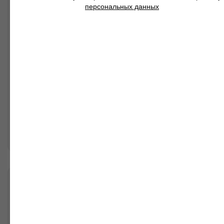
персональных данных