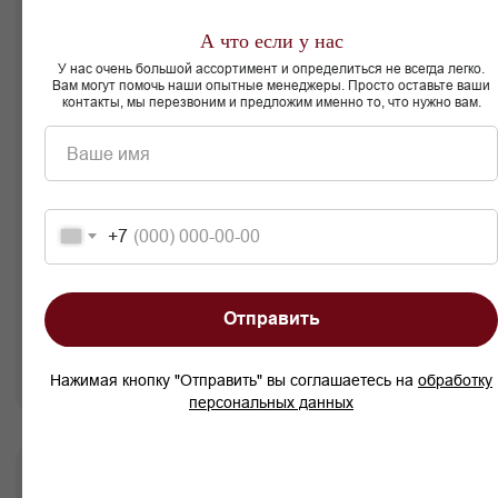
А что если у нас
Пуфы
Подушки
У нас очень большой ассортимент и определиться не всегда легко.
Вам могут помочь наши опытные менеджеры. Просто оставьте ваши
контакты, мы перезвоним и предложим именно то, что нужно вам.
Ваше имя
+7
Отправить
Нажимая кнопку "Отправить" вы соглашаетесь на
обработку
персональных данных