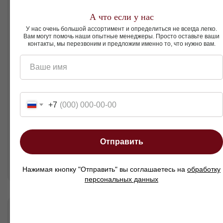
А что если у нас
Пуфы
Подушки
У нас очень большой ассортимент и определиться не всегда легко.
Вам могут помочь наши опытные менеджеры. Просто оставьте ваши
контакты, мы перезвоним и предложим именно то, что нужно вам.
Ваше имя
+7
Отправить
Нажимая кнопку "Отправить" вы соглашаетесь на
обработку
персональных данных